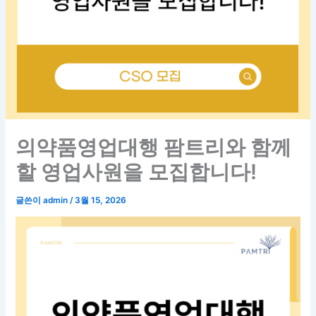
의약품영업대행 팜트리와 함께
할 영업사원을 모집합니다!
글쓴이
admin
/
3월 15, 2026