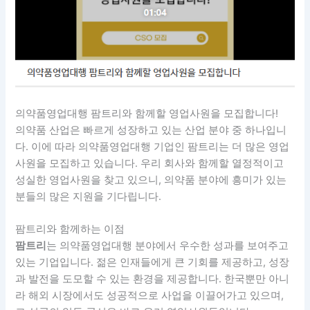
의약품영업대행 팜트리와 함께할 영업사원을 모집합니다!
의약품 산업은 빠르게 성장하고 있는 산업 분야 중 하나입니
다. 이에 따라 의약품영업대행 기업인 팜트리는 더 많은 영업
사원을 모집하고 있습니다. 우리 회사와 함께할 열정적이고
성실한 영업사원을 찾고 있으니, 의약품 분야에 흥미가 있는
분들의 많은 지원을 기다립니다.
팜트리와 함께하는 이점
팜트리
는 의약품영업대행 분야에서 우수한 성과를 보여주고
있는 기업입니다. 젊은 인재들에게 큰 기회를 제공하고, 성장
과 발전을 도모할 수 있는 환경을 제공합니다. 한국뿐만 아니
라 해외 시장에서도 성공적으로 사업을 이끌어가고 있으며,