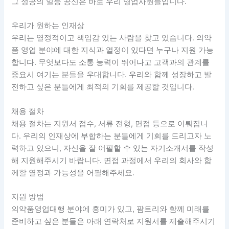
그 성공의 일등 공신은 바로 우리 영업사원들입니다.
우리가 원하는 인재상
우리는 열정적이고 책임감 있는 사람을 찾고 있습니다. 의약
품 영업 분야에 대한 지식과 열정이 있다면 누구나 지원 가능
합니다. 무엇보다도 소통 능력이 뛰어나고 고객과의 관계를
중요시 여기는 분들을 우대합니다. 우리와 함께 성장하고 발
전하고 싶은 분들에게 최적의 기회를 제공할 것입니다.
채용 절차
채용 절차는 지원서 접수, 서류 전형, 면접 등으로 이뤄집니
다. 우리의 인재상에 부합하는 분들에게 기회를 드리고자 노
력하고 있으니, 자신을 잘 어필할 수 있는 자기소개서를 작성
해 지원해주시기 바랍니다. 면접 과정에서 우리의 회사와 함
께할 열정과 가능성을 어필해주세요.
지원 방법
의약품영업대행 분야에 흥미가 있고, 팜트리와 함께 미래를
준비하고 싶은 분들은 아래 연락처로 지원서를 제출해주시기