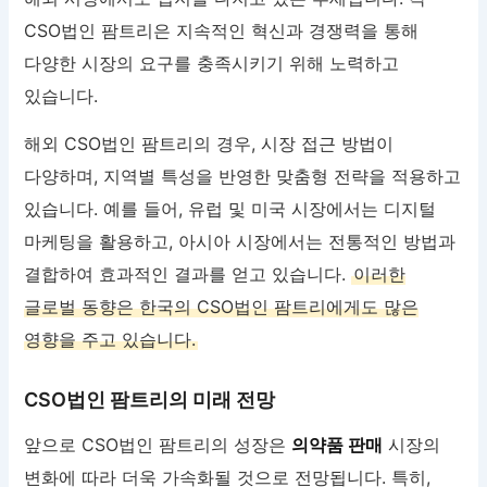
CSO법인 팜트리은 지속적인 혁신과 경쟁력을 통해
다양한 시장의 요구를 충족시키기 위해 노력하고
있습니다.
해외 CSO법인 팜트리의 경우, 시장 접근 방법이
다양하며, 지역별 특성을 반영한 맞춤형 전략을 적용하고
있습니다. 예를 들어, 유럽 및 미국 시장에서는 디지털
마케팅을 활용하고, 아시아 시장에서는 전통적인 방법과
결합하여 효과적인 결과를 얻고 있습니다.
이러한
글로벌 동향은 한국의 CSO법인 팜트리에게도 많은
영향을 주고 있습니다.
CSO법인 팜트리의 미래 전망
앞으로 CSO법인 팜트리의 성장은
의약품 판매
시장의
변화에 따라 더욱 가속화될 것으로 전망됩니다. 특히,