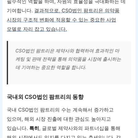
필수적인 역할을 하며, 자원의 효율성을 극대화하는 데
기여합니다.
결과적으로, CSO법인 팜트리은 의약품
시장의 구조적 변화에 적응할 수 있는 중요한 사업
모델로 자리 잡고 있습니다.
CSO법인 팜트리은 제약사와 협력하여 효과적인 마
케팅 및 판매 전략을 통해 의약품을 시장에 출시하는
데 기여하는 중요한 역할을 합니다.
국내외 CSO법인 팜트리의 동향
국내 CSO법인 팜트리의 수는 계속해서 증가하고
있으며, 해외 시장 진출에 대한 관심도 높아지고
있습니다.
특히
, 글로벌 제약사와의 파트너십을 통해
해외 시장에서도 입지를 다지고 있는 추세입니다. 각