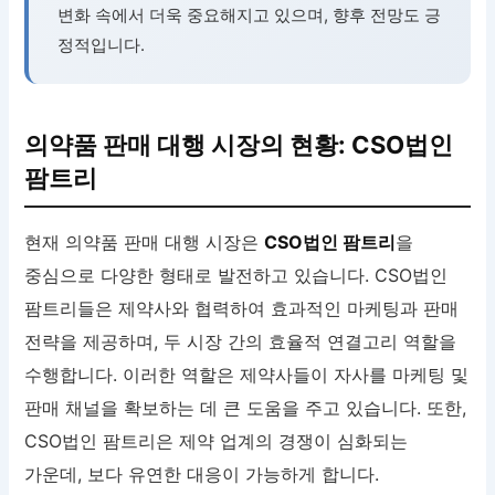
변화 속에서 더욱 중요해지고 있으며, 향후 전망도 긍
정적입니다.
의약품 판매 대행 시장의 현황: CSO법인
팜트리
현재 의약품 판매 대행 시장은
CSO법인 팜트리
을
중심으로 다양한 형태로 발전하고 있습니다. CSO법인
팜트리들은 제약사와 협력하여 효과적인 마케팅과 판매
전략을 제공하며, 두 시장 간의 효율적 연결고리 역할을
수행합니다. 이러한 역할은 제약사들이 자사를 마케팅 및
판매 채널을 확보하는 데 큰 도움을 주고 있습니다. 또한,
CSO법인 팜트리은 제약 업계의 경쟁이 심화되는
가운데, 보다 유연한 대응이 가능하게 합니다.