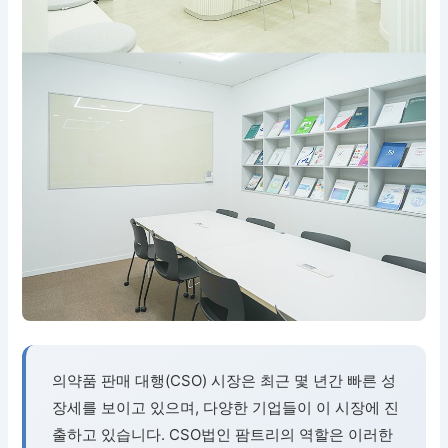
의약품 판매 대행(CSO) 시장은 최근 몇 년간 빠른 성
장세를 보이고 있으며, 다양한 기업들이 이 시장에 진
출하고 있습니다. CSO법인 팜트리의 역할은 이러한