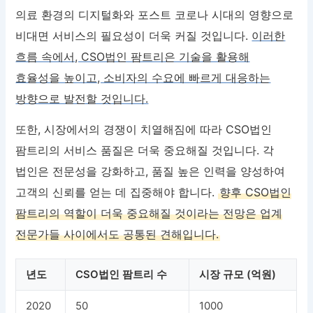
의료 환경의 디지털화와 포스트 코로나 시대의 영향으로
비대면 서비스의 필요성이 더욱 커질 것입니다.
이러한
흐름 속에서, CSO법인 팜트리은 기술을 활용해
효율성을 높이고, 소비자의 수요에 빠르게 대응하는
방향으로 발전할 것입니다.
또한, 시장에서의 경쟁이 치열해짐에 따라 CSO법인
팜트리의 서비스 품질은 더욱 중요해질 것입니다. 각
법인은 전문성을 강화하고, 품질 높은 인력을 양성하여
고객의 신뢰를 얻는 데 집중해야 합니다.
향후 CSO법인
팜트리의 역할이 더욱 중요해질 것이라는 전망은 업계
전문가들 사이에서도 공통된 견해입니다.
년도
CSO법인 팜트리 수
시장 규모 (억원)
2020
50
1000