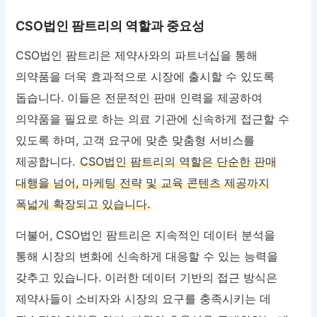
CSO법인 팜트리의 역할과 중요성
CSO법인 팜트리은 제약사와의 파트너십을 통해
의약품을 더욱 효과적으로 시장에 출시할 수 있도록
돕습니다. 이들은 전문적인 판매 인력을 제공하여
의약품을 필요로 하는 의료 기관에 신속하게 접근할 수
있도록 하며, 고객 요구에 맞춘 맞춤형 서비스를
제공합니다.
CSO법인 팜트리의 역할은 단순한 판매
대행을 넘어, 마케팅 전략 및 교육 콘텐츠 제공까지
폭넓게 확장되고 있습니다.
더불어, CSO법인 팜트리은 지속적인 데이터 분석을
통해 시장의 변화에 신속하게 대응할 수 있는 능력을
갖추고 있습니다. 이러한 데이터 기반의 접근 방식은
제약사들이 소비자와 시장의 요구를 충족시키는 데