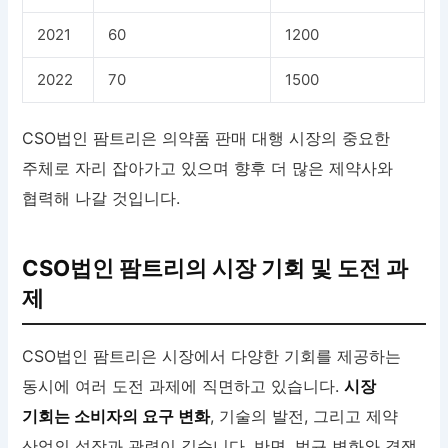
2021
60
1200
2022
70
1500
CSO법인 팜트리은 의약품 판매 대행 시장의 중요한
주체로 자리 잡아가고 있으며 향후 더 많은 제약사와
협력해 나갈 것입니다.
CSO법인 팜트리의 시장 기회 및 도전 과
제
CSO법인 팜트리은 시장에서 다양한 기회를 제공하는
동시에 여러 도전 과제에 직면하고 있습니다.
시장
기회는 소비자의 요구 변화
, 기술의 발전, 그리고 제약
산업의 성장과 관련이 깊습니다. 반면, 법규 변화와 경쟁