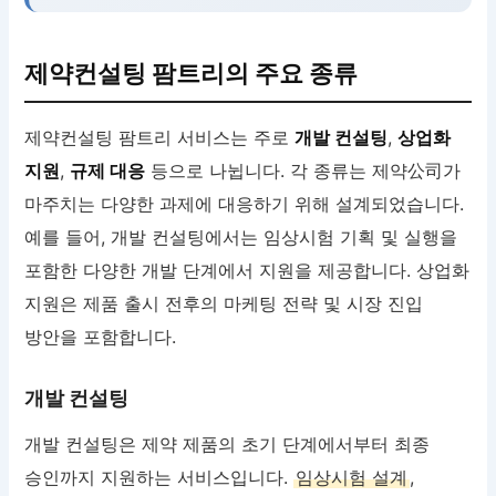
제약컨설팅 팜트리의 주요 종류
제약컨설팅 팜트리 서비스는 주로
개발 컨설팅
,
상업화
지원
,
규제 대응
등으로 나뉩니다. 각 종류는 제약公司가
마주치는 다양한 과제에 대응하기 위해 설계되었습니다.
예를 들어, 개발 컨설팅에서는 임상시험 기획 및 실행을
포함한 다양한 개발 단계에서 지원을 제공합니다. 상업화
지원은 제품 출시 전후의 마케팅 전략 및 시장 진입
방안을 포함합니다.
개발 컨설팅
개발 컨설팅은 제약 제품의 초기 단계에서부터 최종
승인까지 지원하는 서비스입니다.
임상시험 설계
,