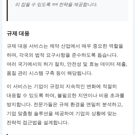
리 잡을 수 있도록 নানা 전략을 제공합니다.
규제 대응
규제 대응 서비스는 제약 산업에서 매우 중요한 역할을
하며, 각국의 법적 요구사항을 준수하도록 돕습니다.
여러 국가에서의 허가 절차, 안전성 및 효능 데이터 제출,
품질 관리 시스템 구축 등이 해당됩니다.
이 서비스는 기업이 규정의 지속적인 변화에 적절히
대응할 수 있도록 하여, 불필요한 지연이나 비용 초과를
방지합니다. 전문가들은 규제 환경을 면밀히 분석하고,
기업 맞춤형 솔루션을 제공하여 기업의 상황에 맞는
전략적 접근법을 설계합니다.