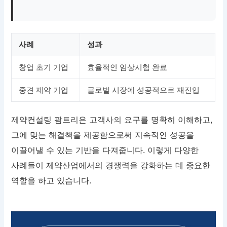
사례
성과
창업 초기 기업
효율적인 임상시험 완료
중견 제약 기업
글로벌 시장에 성공적으로 재진입
제약컨설팅 팜트리은 고객사의 요구를 명확히 이해하고,
그에 맞는 해결책을 제공함으로써 지속적인 성공을
이끌어낼 수 있는 기반을 다져줍니다. 이렇게 다양한
사례들이 제약산업에서의 경쟁력을 강화하는 데 중요한
역할을 하고 있습니다.