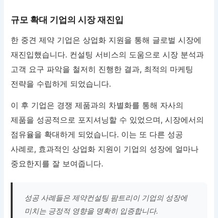
규모 확대 기업의 시장 재진입
한 중견 제약 기업은 상업화 지원을 통해 글로벌 시장에
재진입했습니다. 컨설팅 서비스의 도움으로 시장 분석과
고객 요구 파악을 철저히 진행한 결과, 최적의 마케팅
전략을 수립하게 되었습니다.
이 후 기업은 경쟁 제품과의 차별화를 통해 자사의
제품을 성공적으로 포지셔닝할 수 있었으며, 시장에서의
점유율을 확대하게 되었습니다. 이는 또 다른 성공
사례로, 효과적인 상업화 지원이 기업의 성장에 얼마나
중요한지를 잘 보여줍니다.
성공 사례들은 제약컨설팅 팜트리이 기업의 성장에
미치는 긍정적 영향을 명확히 입증합니다.