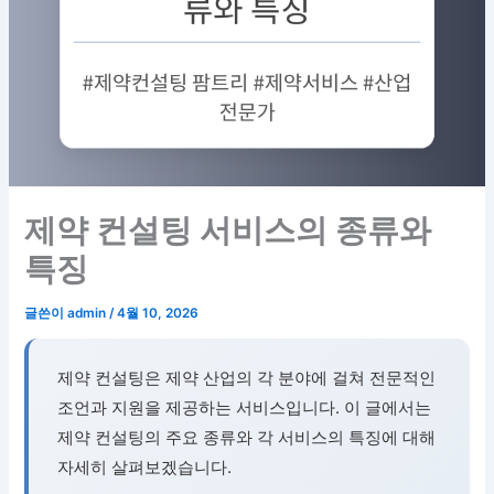
제약 컨설팅 서비스의 종류와
특징
글쓴이
admin
/
4월 10, 2026
제약 컨설팅은 제약 산업의 각 분야에 걸쳐 전문적인
조언과 지원을 제공하는 서비스입니다. 이 글에서는
제약 컨설팅의 주요 종류와 각 서비스의 특징에 대해
자세히 살펴보겠습니다.