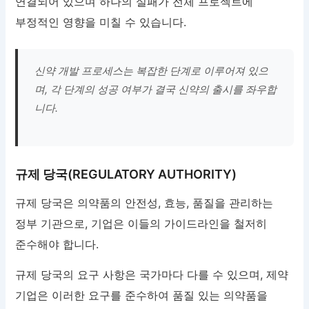
연결되어 있으며 하나의 실패가 전체 프로젝트에
부정적인 영향을 미칠 수 있습니다.
신약 개발 프로세스는 복잡한 단계로 이루어져 있으
며, 각 단계의 성공 여부가 결국 신약의 출시를 좌우합
니다.
규제 당국(REGULATORY AUTHORITY)
규제 당국은 의약품의 안전성, 효능, 품질을 관리하는
정부 기관으로, 기업은 이들의 가이드라인을 철저히
준수해야 합니다.
규제 당국의 요구 사항은 국가마다 다를 수 있으며, 제약
기업은 이러한 요구를 준수하여 품질 있는 의약품을