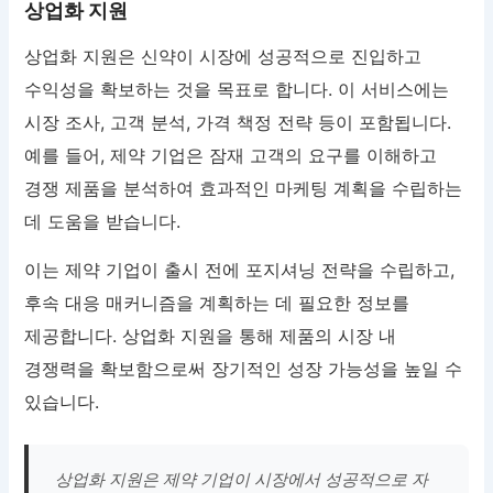
상업화 지원
상업화 지원은 신약이 시장에 성공적으로 진입하고
수익성을 확보하는 것을 목표로 합니다. 이 서비스에는
시장 조사, 고객 분석, 가격 책정 전략 등이 포함됩니다.
예를 들어, 제약 기업은 잠재 고객의 요구를 이해하고
경쟁 제품을 분석하여 효과적인 마케팅 계획을 수립하는
데 도움을 받습니다.
이는 제약 기업이 출시 전에 포지셔닝 전략을 수립하고,
후속 대응 매커니즘을 계획하는 데 필요한 정보를
제공합니다. 상업화 지원을 통해 제품의 시장 내
경쟁력을 확보함으로써 장기적인 성장 가능성을 높일 수
있습니다.
상업화 지원은 제약 기업이 시장에서 성공적으로 자