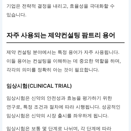
기업은 전략적 결정을 내리고, 효율성을 극대화할 수
있습니다.
자주 사용되는 제약컨설팅 팜트리 용어
제약 컨설팅 분야에서는 특정 용어가 자주 사용됩니다.
이들 용어는 컨설팅을 이해하는 데 중요한 역할을 하며,
각각의 의미를 정확히 아는 것이 필요합니다.
임상시험(CLINICAL TRIAL)
임상시험은 신약의 안전성과 효능을 평가하기 위한
연구로, 특정 조건과 절차에 따라 시행됩니다. 성공적인
임상시험은 신약의 시장 출시를 좌우하게 됩니다.
임상시험은 보통 몇 단계로 나뉘며, 각 단계에 따라