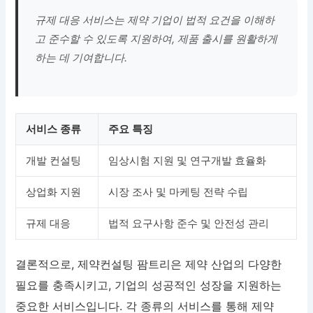
규제 대응 서비스는 제약 기업이 법적 요건을 이해하
고 준수할 수 있도록 지원하여, 제품 출시를 원활하게
하는 데 기여합니다.
서비스 종류
주요 특징
개발 컨설팅
임상시험 지원 및 연구개발 효율화
상업화 지원
시장 조사 및 마케팅 전략 수립
규제 대응
법적 요구사항 준수 및 안전성 관리
결론적으로, 제약컨설팅 팜트리은 제약 산업의 다양한
필요를 충족시키고, 기업의 성공적인 성장을 지원하는
중요한 서비스입니다. 각 종류의 서비스를 통해 제약