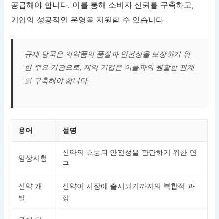
공급해야 합니다. 이를 통해 소비자 신뢰를 구축하고,
기업의 성공적인 운영을 지원할 수 있습니다.
규제 당국은 의약품의 품질과 안전성을 보장하기 위
한 주요 기관으로, 제약 기업은 이들과의 원활한 관계
를 구축해야 합니다.
용어
설명
신약의 효능과 안전성을 판단하기 위한 연
임상시험
구
신약 개
신약이 시장에 출시되기까지의 복합적 과
발
정