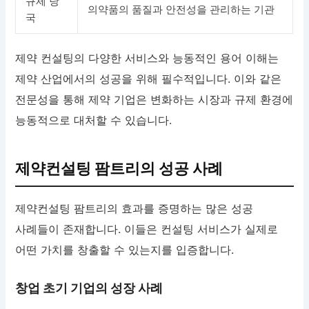
규제 당
의약품의 품질과 안전성을 관리하는 기관
국
제약 컨설팅의 다양한 서비스와 능동적인 용어 이해는
제약 산업에서의 성공을 위해 필수적입니다. 이와 같은
전문성을 통해 제약 기업은 변화하는 시장과 규제 환경에
능동적으로 대처할 수 있습니다.
제약컨설팅 팜트리의 성공 사례
제약컨설팅 팜트리의 효과를 증명하는 많은 성공
사례들이 존재합니다. 이들은 컨설팅 서비스가 실제로
어떤 가치를 창출할 수 있는지를 입증합니다.
창업 초기 기업의 성장 사례