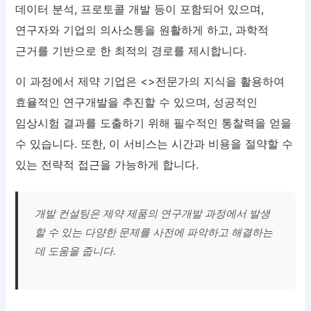
데이터 분석, 프로토콜 개발 등이 포함되어 있으며,
연구자와 기업의 의사소통을 원활하게 하고, 과학적
근거를 기반으로 한 최적의 경로를 제시합니다.
이 과정에서 제약 기업은 <>전문가의 지식을 활용하여
효율적인 연구개발을 추진할 수 있으며, 성공적인
임상시험 결과를 도출하기 위해 필수적인 통찰력을 얻을
수 있습니다. 또한, 이 서비스는 시간과 비용을 절약할 수
있는 전략적 접근을 가능하게 합니다.
개발 컨설팅은 제약 제품의 연구개발 과정에서 발생
할 수 있는 다양한 문제를 사전에 파악하고 해결하는
데 도움을 줍니다.