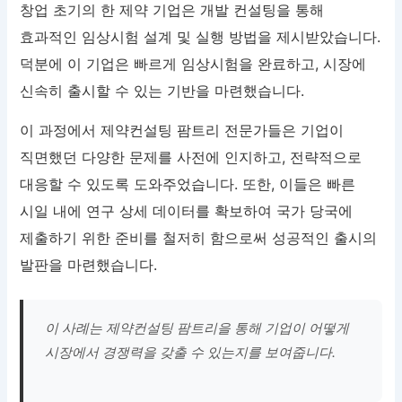
창업 초기의 한 제약 기업은 개발 컨설팅을 통해
효과적인 임상시험 설계 및 실행 방법을 제시받았습니다.
덕분에 이 기업은 빠르게 임상시험을 완료하고, 시장에
신속히 출시할 수 있는 기반을 마련했습니다.
이 과정에서 제약컨설팅 팜트리 전문가들은 기업이
직면했던 다양한 문제를 사전에 인지하고, 전략적으로
대응할 수 있도록 도와주었습니다. 또한, 이들은 빠른
시일 내에 연구 상세 데이터를 확보하여 국가 당국에
제출하기 위한 준비를 철저히 함으로써 성공적인 출시의
발판을 마련했습니다.
이 사례는 제약컨설팅 팜트리을 통해 기업이 어떻게
시장에서 경쟁력을 갖출 수 있는지를 보여줍니다.