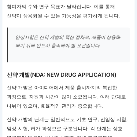
참여자의 수와 연구 목표가 달라집니다. 이를 통해
신약이 상용화될 수 있는 가능성을 평가하게 됩니다.
임상시험은 신약 개발의 핵심 절차로, 제품이 상용화
되기 위해 반드시 충족해야 할 요건입니다.
신약 개발(NDA: NEW DRUG APPLICATION)
신약 개발은 아이디어에서 제품 출시까지의 복잡한
과정으로, 자원과 시간이 많이 소요됩니다. 여러 단계로
나뉘어 있으며, 효율적인 관리가 중요합니다.
신약 개발의 단계는 일반적으로 기초 연구, 전임상 시험,
임상 시험, 허가 과정으로 구분됩니다. 각 단계는 상호