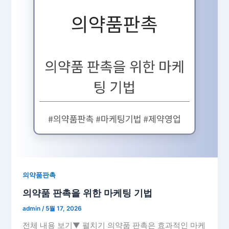
의약품판촉
의약품 판촉을 위한 마케팅 기법
admin
/
5월 17, 2026
전체 내용 보기▼ 펼치기 의약품 판촉은 효과적인 마케