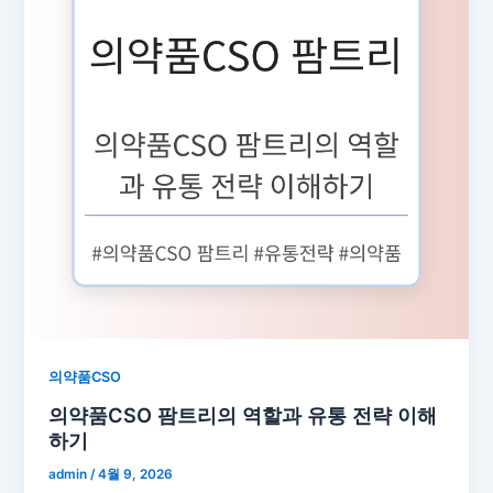
의약품CSO
의약품CSO 팜트리의 역할과 유통 전략 이해
하기
admin
/
4월 9, 2026