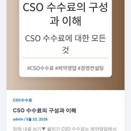
CSO수수료
CSO 수수료의 구성과 이해
admin
/
5월 23, 2026
전체 내용 보기▼ 펼치기 CSO 수수료는 제약영업에서