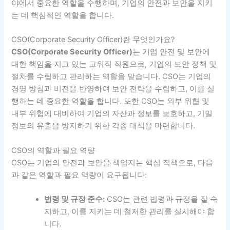
야에서 중요한 역할을 수행하며, 기업의 안전과 보안을 지키
는 데 핵심적인 역할을 합니다.
CSO(Corporate Security Officer)란 무엇인가요?
CSO(Corporate Security Officer)
는 기업 안전 및 보안에
대한 책임을 지고 있는 고위직 직원으로, 기업의 보안 정책 및
절차를 수립하고 관리하는 역할을 맡습니다. CSO는 기업의
경영 방침과 비전을 반영하여 보안 전략을 수립하고, 이를 실
행하는 데 중요한 역할을 합니다. 또한 CSO는 외부 위협 및
내부 위험에 대비하여 기업의 자산과 정보를 보호하고, 기밀
정보의 유출을 방지하기 위한 각종 대책을 마련합니다.
CSO의 역할과 필요 역량
CSO는 기업의 안전과 보안을 책임지는 핵심 직책으로, 다음
과 같은 역할과 필요 역량이 요구됩니다:
법령 및 규정 준수:
CSO는 관련 법령과 규정을 잘 숙
지하고, 이를 지키는 데 철저한 관리를 실시해야 합
니다.