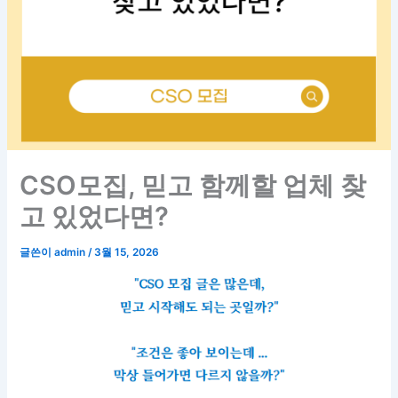
CSO모집, 믿고 함께할 업체 찾
고 있었다면?
글쓴이
admin
/
3월 15, 2026