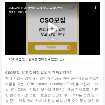
CSO모집, 믿고 함께할 업체 찾고 있었다면?
현대 기업은 경제적인 안정과 성장을 위해 전략적으로 중요한
역할을 하는 CSO(Corporate Security Officer)를 모집하고 있
습니다. CSO는 기업의 보안을 책임지는 핵심 직책으로, 안전
한 환경과 기밀 정보의 보호를 담당합니다. CSO는 법령 및 규
정 준수, 위험 관리, 위기 대응 및 비상 대책 수립 등 다양한 분