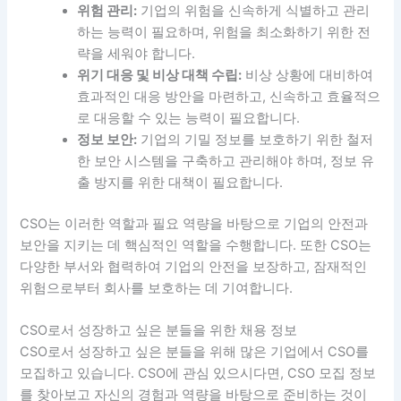
위험 관리:
기업의 위험을 신속하게 식별하고 관리
하는 능력이 필요하며, 위험을 최소화하기 위한 전
략을 세워야 합니다.
위기 대응 및 비상 대책 수립:
비상 상황에 대비하여
효과적인 대응 방안을 마련하고, 신속하고 효율적으
로 대응할 수 있는 능력이 필요합니다.
정보 보안:
기업의 기밀 정보를 보호하기 위한 철저
한 보안 시스템을 구축하고 관리해야 하며, 정보 유
출 방지를 위한 대책이 필요합니다.
CSO는 이러한 역할과 필요 역량을 바탕으로 기업의 안전과
보안을 지키는 데 핵심적인 역할을 수행합니다. 또한 CSO는
다양한 부서와 협력하여 기업의 안전을 보장하고, 잠재적인
위험으로부터 회사를 보호하는 데 기여합니다.
CSO로서 성장하고 싶은 분들을 위한 채용 정보
CSO로서 성장하고 싶은 분들을 위해 많은 기업에서 CSO를
모집하고 있습니다. CSO에 관심 있으시다면, CSO 모집 정보
를 찾아보고 자신의 경험과 역량을 바탕으로 준비하는 것이