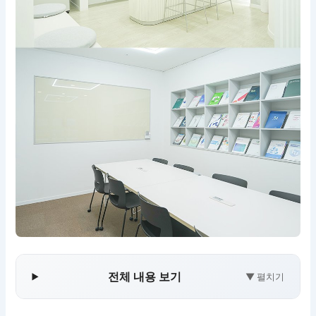
전체 내용 보기
▼ 펼치기