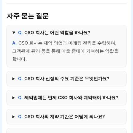
자주 묻는 질문
Q.
CSO 회사는 어떤 역할을 하나요?
A.
CSO 회사는 제약 영업과 마케팅 전략을 수립하며,
고객관계 관리 등을 통해 매출 증대에 기여하는 역할을
합니다.
Q.
CSO 회사 선정의 주요 기준은 무엇인가요?
Q.
제약업체는 언제 CSO 회사와 계약해야 하나요?
Q.
CSO 회사의 계약 기간은 어떻게 되나요?