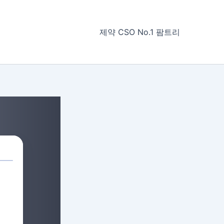
제약 CSO No.1 팜트리