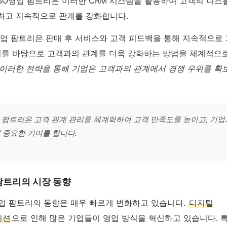
SO영업 팜트리은 이러한 CRM 시스템을 활용하여 고객의 니즈
하고 지속적으로 관계를 강화합니다.
O영업 팜트리은 판매 후 서비스와 고객 피드백을 통해 지속적으로
 이를 바탕으로 고객과의 관계를 더욱 강화하는 방법을 체계적으
이러한 전략을 통해 기업은 고객과의 관계에서 경쟁 우위를 확
 팜트리은 고객 관계 관리를 체계화하여 고객 만족도를 높이고, 기업
 중요한 기여를 합니다.
팜트리의 시장 동향
영업 팜트리의 동향은 매우 빠르게 변화하고 있습니다.
디지털
이션
으로 인해 많은 기업들이 영업 방식을 혁신하고 있습니다. 특