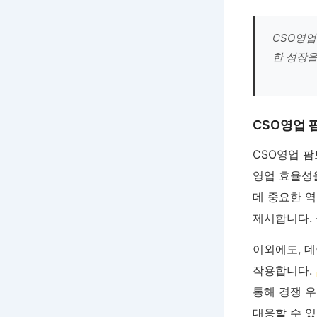
CSO영업
한 성장을
CSO영업 
CSO영업 
영업 효율성
데 중요한 역
제시합니다. 
이외에도, 
작용합니다.
통해 경쟁 우
대응할 수 있