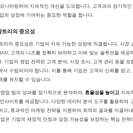
 모니터링하여 지속적인 개선을 도모합니다. 고객과의 장기적인
기업의 성장에 기여하는 중요한 역할을 합니다.
팜트리의 중요성
팜트리의 중요성은 기업의 지속 가능한 성장에 직결됩니다.
시장 
따라
, 고객의 니즈를 정확히 파악하고 이에 맞는 솔루션을 제공
 기업의 영업 전략은 고객 분석, 시장 조사, 고객 관리 등을 
에서 수립되어야 합니다. 이를 통해 기업은 고객의 신뢰를 얻고,
계를 유지할 수 있습니다.
 영업 팀의 성과를 정기적으로 분석하여,
효율성을 높이고
지속적
 인사이트를 제공합니다. 다양한 데이터 분석 도구를 활용하여 
하고, 효과적인 마케팅 전략을 지원하여 최적의 결과를 이끌어내
영업은 기업의 재정적 안정과 성장 가능성을 보장하는 핵심 전략