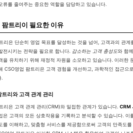
오류를 줄여주는 중요한 역할을 담당하고 있습니다.
 팜트리이 필요한 이유
팜트리은 단순히 영업 목표를 달성하는 것을 넘어, 고객과의 관계
발전시키는 전략을 필요로 합니다.
감소하는 고객 충성도
와 함께
객을 유치하기 위해 재정적 자원을 소모하고 있습니다. 이러한 
해 CSO영업 팜트리은 고객 경험을 개선하고, 과학적인 접근으
.
팜트리와 고객 관계 관리
트리은 고객 관계 관리(CRM)와 밀접한 관계가 있습니다.
CRM
업은 고객의 모든 상호작용을 기록하고 분석할 수 있습니다. 이
도를 이해하고, 맞춤형 서비스를 제공함으로써 고객의 만족도를