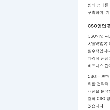
팀의 성과를
구축하며, 
CSO영업 
CSO영업 
치열해짐에 
필수적입니다.
다각적 관점
비즈니스 관
CSO는 또한
위한 전략적
패턴을 분석
결국 CSO 
있습니다.