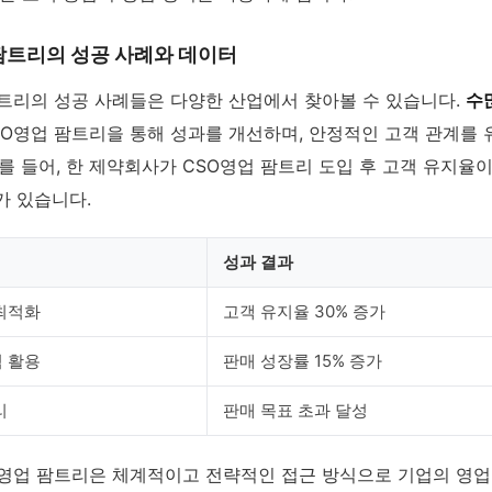
팜트리의 성공 사례와 데이터
팜트리의 성공 사례들은 다양한 산업에서 찾아볼 수 있습니다.
수
O영업 팜트리을 통해 성과를 개선하며, 안정적인 고객 관계를
를 들어, 한 제약회사가 CSO영업 팜트리 도입 후 고객 유지율이
가 있습니다.
성과 결과
최적화
고객 유지율 30% 증가
 활용
판매 성장률 15% 증가
리
판매 목표 초과 달성
O영업 팜트리은 체계적이고 전략적인 접근 방식으로 기업의 영업