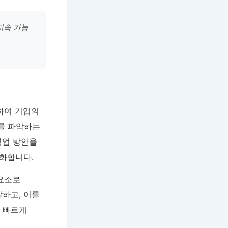
지속 가능
하여 기업의
를 파악하는
영업 방안을
화합니다.
 요소로
하고, 이를
에 빠르게