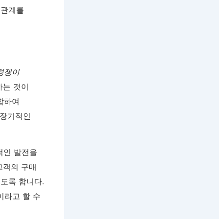
 관계를
경쟁이
하는 것이
포함하여
 장기적인
인 발전을
고객의 구매
도록 합니다.
이라고 할 수