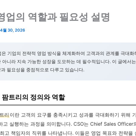
 영업의 역할과 필요성 설명
4월 30, 2026
업은 기업의 전략적 영업 방식을 체계화하여 고객과의 관계를 극대화
 아니라 지속 가능한 성장을 도모하는 데 필수적입니다. 이 글에서는 
할과 필요성을 중점적으로 다루고 있습니다.
 팜트리의 정의와 역할
팜트리
이란 고객의 요구를 충족시키고 성과를 극대화하기 위해 
 실행하는 과정을 의미합니다. CSO는 Chief Sales Officer
 최고 책임자의 직위를 나타냅니다. 이들은 영업 목표와 전략을 