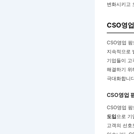
변화시키고 
CSO영업
CSO영업 
지속적으로 
기업들이 고
해결하기 위
극대화합니다
CSO영업 
CSO영업 팜
도입
으로 기
고객의 선호