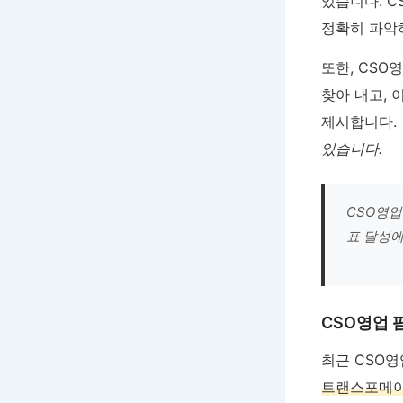
있습니다. C
정확히 파악
또한, CS
찾아 내고,
제시합니다.
있습니다.
CSO영업
표 달성에
CSO영업 
최근 CSO
트랜스포메